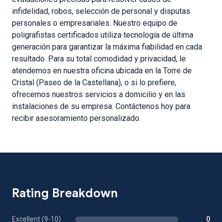
infidelidad, robos, selección de personal y disputas
personales o empresariales. Nuestro equipo de
poligrafistas certificados utiliza tecnología de última
generación para garantizar la máxima fiabilidad en cada
resultado. Para su total comodidad y privacidad, le
atendemos en nuestra oficina ubicada en la Torre de
Cristal (Paseo de la Castellana), o si lo prefiere,
ofrecemos nuestros servicios a domicilio y en las
instalaciones de su empresa. Contáctenos hoy para
recibir asesoramiento personalizado.
Rating Breakdown
Excellent (9-10)
0