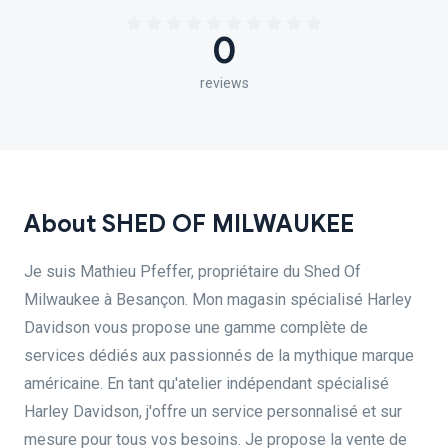
0
reviews
About SHED OF MILWAUKEE
Je suis Mathieu Pfeffer, propriétaire du Shed Of
Milwaukee à Besançon. Mon magasin spécialisé Harley
Davidson vous propose une gamme complète de
services dédiés aux passionnés de la mythique marque
américaine. En tant qu'atelier indépendant spécialisé
Harley Davidson, j'offre un service personnalisé et sur
mesure pour tous vos besoins. Je propose la vente de