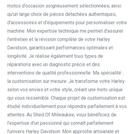
motos d'occasion soigneusement sélectionnées, ainsi
qu'un large choix de pièces détachées authentiques,
d'accessoires et d'équipements pour personnaliser votre
machine. Mon expertise technique me permet d'assurer
l'entretien et la révision complète de votre Harley
Davidson, garantissant performances optimales et
longévité. Je réalise également tous types de
réparations avec un diagnostic précis et des
interventions de qualité professionnelle. Ma spécialité :
la customisation sur mesure. Je transforme votre Harley
selon vos envies et votre style, créant une moto unique
qui vous ressemble. Chaque projet de customisation est
étudié individuellement pour répondre parfaitement à vos
attentes. Au Shed Of Milwaukee, vous bénéficiez de
l'expertise d'un passionné qui connaît parfaitement
l'univers Harley Davidson. Mon approche artisanale et