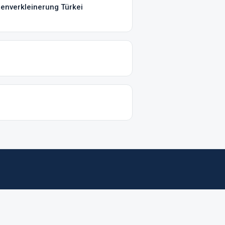
genverkleinerung Türkei