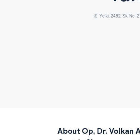
Yelki, 2482. Sk. No:
About Op. Dr. Volkan A