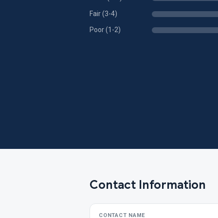
Fair (3-4)
Poor (1-2)
Contact Information
CONTACT NAME