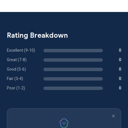
Rating Breakdown
Excellent (9-10)
0
Great (7-8)
0
Good (5-6)
0
Fair (3-4)
0
Poor (1-2)
0