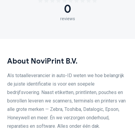
0
reviews
About NoviPrint B.V.
Als totaalleverancier in auto-ID weten we hoe belangrijk
de juiste identificatie is voor een soepele
bedrijfsvoering. Naast etiketten, printlinten, pouches en
bonrollen leveren we scanners, terminals en printers van
alle grote merken — Zebra, Toshiba, Datalogic, Epson,
Honeywell en meer. Én we verzorgen onderhoud,
reparaties en software. Alles onder één dak.