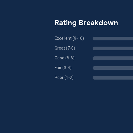
Rating Breakdown
Excellent (9-10)
Great (7-8)
Good (5-6)
Fair (3-4)
Poor (1-2)