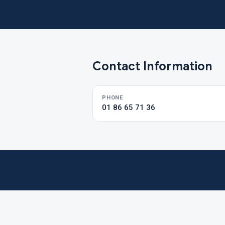
Contact Information
PHONE
01 86 65 71 36