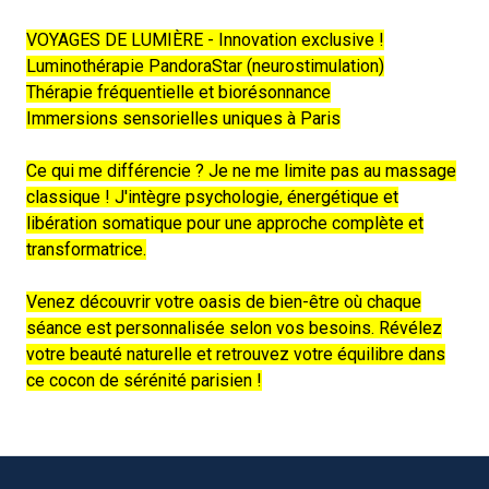
VOYAGES DE LUMIÈRE - Innovation exclusive !
Luminothérapie PandoraStar (neurostimulation)
Thérapie fréquentielle et biorésonnance
Immersions sensorielles uniques à
Paris
Ce qui me différencie ? Je ne me limite pas au massage
classique ! J'intègre psychologie, énergétique et
libération somatique pour une approche complète et
transformatrice.
Venez découvrir votre oasis de bien-être où chaque
séance est personnalisée selon vos besoins. Révélez
votre beauté naturelle et retrouvez votre équilibre dans
ce cocon de sérénité
paris
ien !