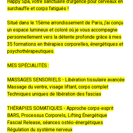
Happy Spa, votre sanctuaire d'urgence pour cerveaux en
surchauffe et corps fatigués !
Situé dans le 15ème arrondissement de
Paris
, j'ai conçu
un espace lumineux et coloré où je vous accompagne
personnellement vers la détente profonde grâce à mes
35 formations en thérapies corporelles, énergétiques et
psychothérapeutiques.
MES SPÉCIALITÉS :
MASSAGES SENSORIELS - Libération tissulaire avancée
Massage du ventre, visage liftant, corps complet
Techniques uniques de libération des fascias
THÉRAPIES SOMATIQUES - Approche corps-esprit
BARS, Processus Corporels, Lifting Énergétique
Fascial Release, séances ostéo-énergétiques
Régulation du système nerveux