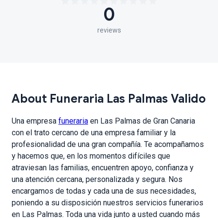
0
reviews
About Funeraria Las Palmas Valido
Una empresa
funeraria
en Las Palmas de Gran Canaria
con el trato cercano de una empresa familiar y la
profesionalidad de una gran compañía. Te acompañamos
y hacemos que, en los momentos difíciles que
atraviesan las familias, encuentren apoyo, confianza y
una atención cercana, personalizada y segura. Nos
encargamos de todas y cada una de sus necesidades,
poniendo a su disposición nuestros servicios funerarios
en Las Palmas. Toda una vida junto a usted cuando más