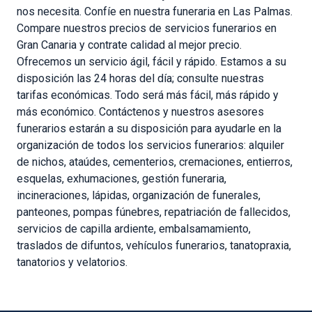
nos necesita. Confíe en nuestra funeraria en Las Palmas.
Compare nuestros precios de servicios funerarios en
Gran Canaria y contrate calidad al mejor precio.
Ofrecemos un servicio ágil, fácil y rápido. Estamos a su
disposición las 24 horas del día; consulte nuestras
tarifas económicas. Todo será más fácil, más rápido y
más económico. Contáctenos y nuestros asesores
funerarios estarán a su disposición para ayudarle en la
organización de todos los servicios funerarios: alquiler
de nichos, ataúdes, cementerios, cremaciones, entierros,
esquelas, exhumaciones, gestión funeraria,
incineraciones, lápidas, organización de funerales,
panteones, pompas fúnebres, repatriación de fallecidos,
servicios de capilla ardiente, embalsamamiento,
traslados de difuntos, vehículos funerarios, tanatopraxia,
tanatorios y velatorios.