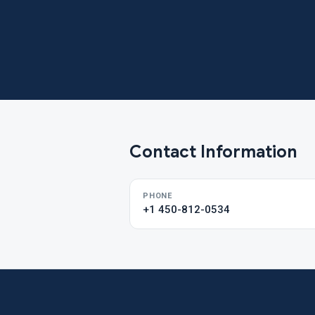
Contact Information
PHONE
+1 450-812-0534