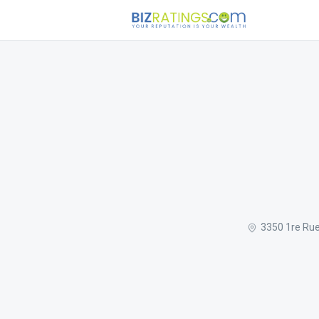
3350 1re Ru