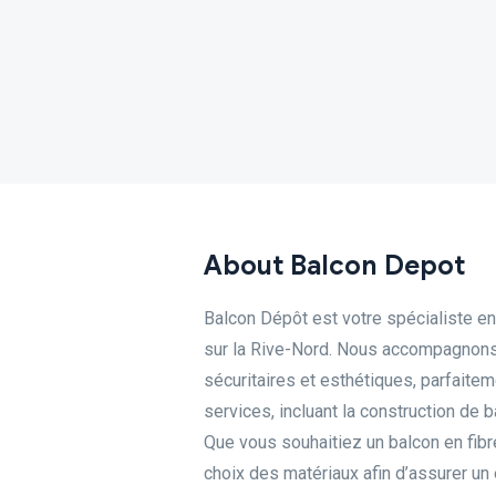
About Balcon Depot
Balcon Dépôt est votre spécialiste en 
sur la Rive-Nord. Nous accompagnons l
sécuritaires et esthétiques, parfait
services, incluant la construction de 
Que vous souhaitiez un balcon en fibr
choix des matériaux afin d’assurer un 