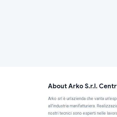
About Arko S.r.l. Centr
Arko srl è un'azienda che vanta un'espe
all'industria manifatturiera. Realizzazio
nostri tecnici sono esperti nelle lavor