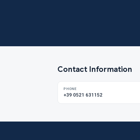
Contact Information
PHONE
+39 0521 631152