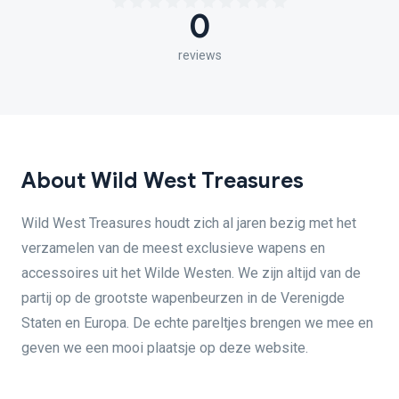
0
reviews
About Wild West Treasures
Wild West Treasures houdt zich al jaren bezig met het
verzamelen van de meest exclusieve wapens en
accessoires uit het Wilde Westen. We zijn altijd van de
partij op de grootste wapenbeurzen in de Verenigde
Staten en Europa. De echte pareltjes brengen we mee en
geven we een mooi plaatsje op deze website.