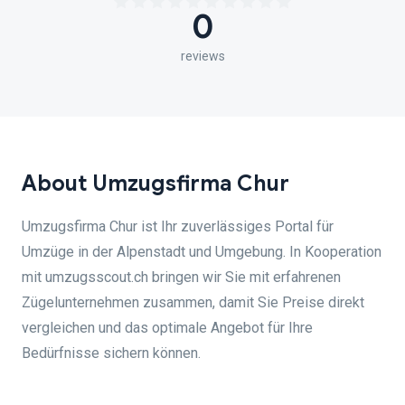
0
reviews
About Umzugsfirma Chur
Umzugsfirma Chur ist Ihr zuverlässiges Portal für
Umzüge in der Alpenstadt und Umgebung. In Kooperation
mit umzugsscout.ch bringen wir Sie mit erfahrenen
Zügelunternehmen zusammen, damit Sie Preise direkt
vergleichen und das optimale Angebot für Ihre
Bedürfnisse sichern können.