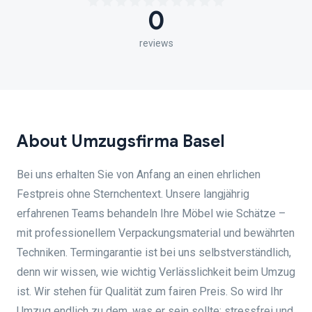
0
reviews
About Umzugsfirma Basel
Bei uns erhalten Sie von Anfang an einen ehrlichen
Festpreis ohne Sternchentext. Unsere langjährig
erfahrenen Teams behandeln Ihre Möbel wie Schätze –
mit professionellem Verpackungsmaterial und bewährten
Techniken. Termingarantie ist bei uns selbstverständlich,
denn wir wissen, wie wichtig Verlässlichkeit beim Umzug
ist. Wir stehen für Qualität zum fairen Preis. So wird Ihr
Umzug endlich zu dem, was er sein sollte: stressfrei und