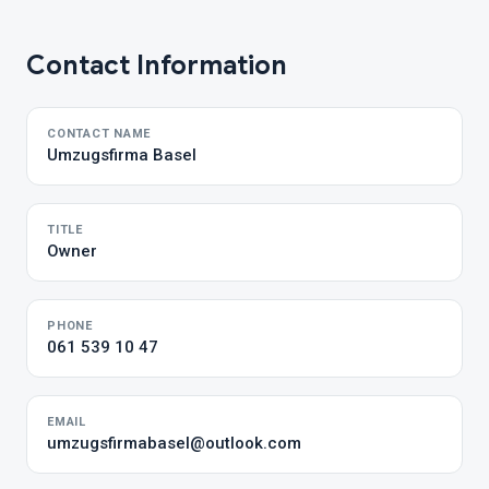
Contact Information
CONTACT NAME
Umzugsfirma Basel
TITLE
Owner
PHONE
061 539 10 47
EMAIL
umzugsfirmabasel@outlook.com