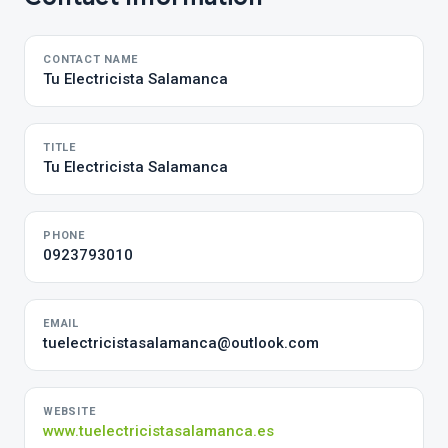
CONTACT NAME
Tu Electricista Salamanca
TITLE
Tu Electricista Salamanca
PHONE
0923793010
EMAIL
tuelectricistasalamanca@outlook.com
WEBSITE
www.tuelectricistasalamanca.es