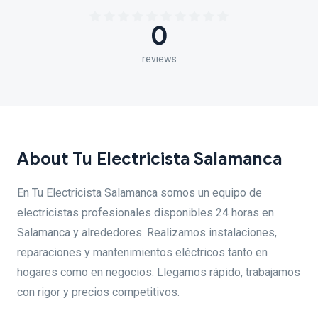
0
reviews
About Tu Electricista Salamanca
En Tu Electricista Salamanca somos un equipo de
electricistas profesionales disponibles 24 horas en
Salamanca y alrededores. Realizamos instalaciones,
reparaciones y mantenimientos eléctricos tanto en
hogares como en negocios. Llegamos rápido, trabajamos
con rigor y precios competitivos.