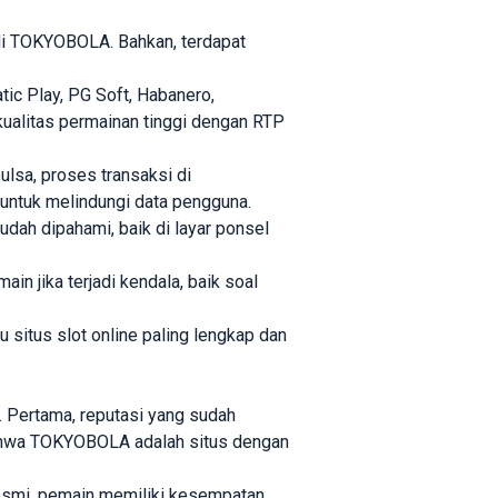
 di TOKYOBOLA. Bahkan, terdapat
ic Play, PG Soft, Habanero,
kualitas permainan tinggi dengan RTP
ulsa, proses transaksi di
untuk melindungi data pengguna.
dah dipahami, baik di layar ponsel
n jika terjadi kendala, baik soal
situs slot online paling lengkap dan
 Pertama, reputasi yang sudah
ahwa TOKYOBOLA adalah situs dengan
resmi, pemain memiliki kesempatan