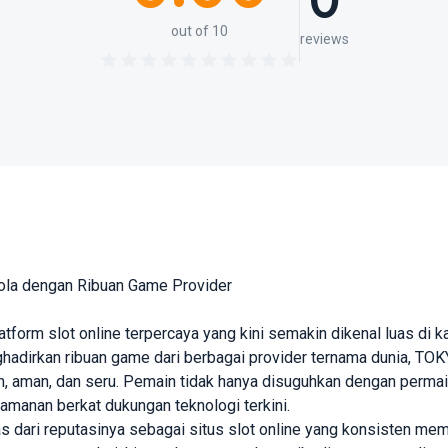
0
out of 10
reviews
la dengan Ribuan Game Provider
rm slot online terpercaya yang kini semakin dikenal luas di ka
hadirkan ribuan game dari berbagai provider ternama dunia, T
 aman, dan seru. Pemain tidak hanya disuguhkan dengan permainan
manan berkat dukungan teknologi terkini.
dari reputasinya sebagai situs slot online yang konsisten memb