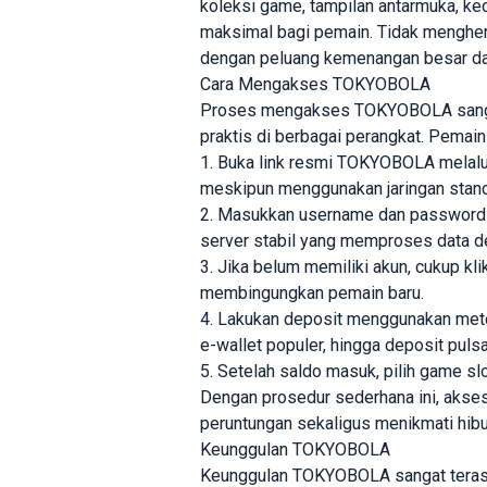
koleksi game, tampilan antarmuka, ke
maksimal bagi pemain. Tidak mengher
dengan peluang kemenangan besar dan
Cara Mengakses TOKYOBOLA
Proses mengakses TOKYOBOLA sangat 
praktis di berbagai perangkat. Pemain
1. Buka link resmi TOKYOBOLA melalui
meskipun menggunakan jaringan stand
2. Masukkan username dan password 
server stabil yang memproses data d
3. Jika belum memiliki akun, cukup kl
membingungkan pemain baru.
4. Lakukan deposit menggunakan meto
e-wallet populer, hingga deposit pu
5. Setelah saldo masuk, pilih game sl
Dengan prosedur sederhana ini, akses
peruntungan sekaligus menikmati hibur
Keunggulan TOKYOBOLA
Keunggulan TOKYOBOLA sangat terasa 