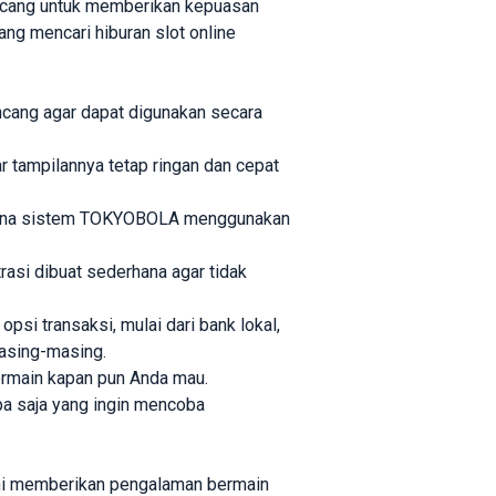
ancang untuk memberikan kepuasan
g mencari hiburan slot online
cang agar dapat digunakan secara
 tampilannya tetap ringan dan cepat
karena sistem TOKYOBOLA menggunakan
rasi dibuat sederhana agar tidak
 transaksi, mulai dari bank lokal,
asing-masing.
bermain kapan pun Anda mau.
pa saja yang ingin mencoba
ini memberikan pengalaman bermain