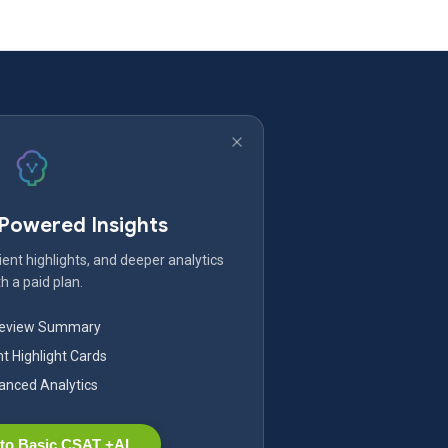
-Powered Insights
ent highlights, and deeper analytics
h a paid plan.
Review Summary
nt Highlight Cards
nced Analytics
to Basic CSAT +AI