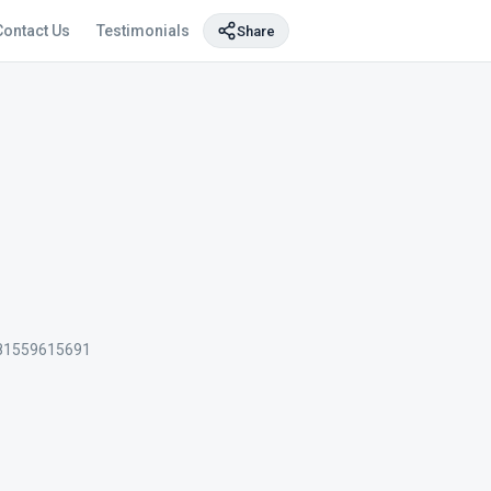
Contact Us
Testimonials
Share
81559615691