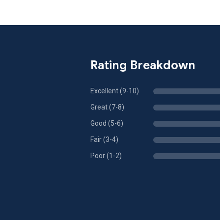
Rating Breakdown
Excellent (9-10)
Great (7-8)
Good (5-6)
Fair (3-4)
Poor (1-2)