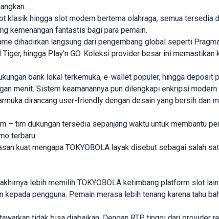
nangkan.
slot klasik hingga slot modern bertema olahraga, semua tersedia
ang kemenangan fantastis bagi para pemain.
me dihadirkan langsung dari pengembang global seperti Pragmat
iger, hingga Play’n GO. Koleksi provider besar ini memastikan 
ungan bank lokal terkemuka, e-wallet populer, hingga deposit p
n menit. Sistem keamanannya pun dilengkapi enkripsi modern 
rmuka dirancang user-friendly dengan desain yang bersih dan mu
m – tim dukungan tersedia sepanjang waktu untuk membantu pemai
mo terbaru.
asan kuat mengapa TOKYOBOLA layak disebut sebagai salah satu 
khirnya lebih memilih TOKYOBOLA ketimbang platform slot lain.
n kepada pengguna. Pemain merasa lebih tenang karena tahu b
awarkan tidak bisa diabaikan. Dengan RTP tinggi dari provider 