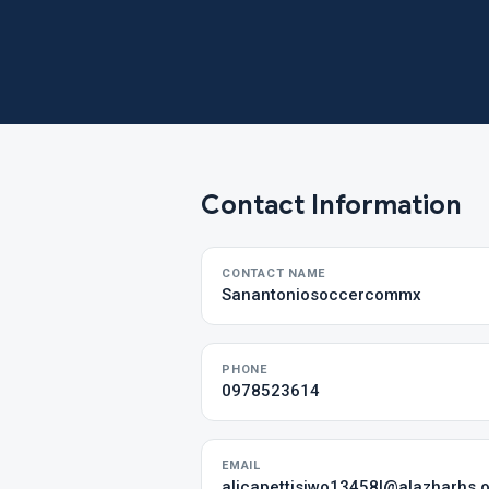
Contact Information
CONTACT NAME
Sanantoniosoccercommx
PHONE
0978523614
EMAIL
alicapettisiwo13458l@alazharhs.