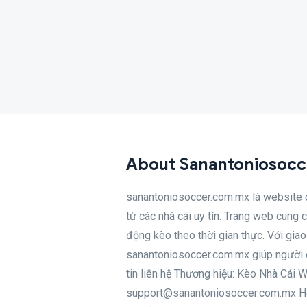
About Sanantoniosoc
sanantoniosoccer.com.mx là website ch
từ các nhà cái uy tín. Trang web cung 
động kèo theo thời gian thực. Với giao
sanantoniosoccer.com.mx giúp người ch
tin liên hệ Thương hiệu: Kèo Nhà Cái 
support@sanantoniosoccer.com.mx Hot