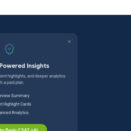
-Powered Insights
ent highlights, and deeper analytics
h a paid plan.
Review Summary
nt Highlight Cards
nced Analytics
to Basic CSAT +AI