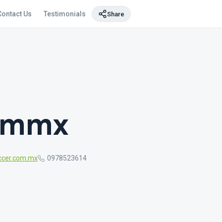
Contact Us
Testimonials
Share
ommx
ccer.com.mx
0978523614