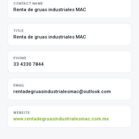
CONTACT NAME
Renta de gruas industriales MAC
TITLE
Renta de gruas industriales MAC
PHONE
33 4330 7844
EMAIL
rentadegruasindustrialesmac@outlook.com
WEBSITE
www.rentadegruasindustrialesmac.com.mx