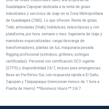
Guadalajara/Zapopan dedicada a la renta de grúas
industriales y servicios de izaje en la Zona Metropolitana
de Guadalajara (ZMG). Lo que ofrecen: Renta de grúas
Titán, articuladas (Hiab), hidráulicas, telescópicas y con
plataforma, por hora, semana o mes. Ingeniería de izaje y
maniobras especializadas: carga/descarga de
transformadores, plantas de luz, maquinaria pesada.
Rigging profesional (estrobos, grilletes, eslingas
certificadas). Personal con certificación DC3 vigente
(STPS) y disponibilidad 24/7, incluso para emergencias.
Base en Periférico Sur, con respuesta rápida a El Salto,
Zapopan y Tlaquepaque (mencionan menos de 1 hora a
Puerta de Hierro). **Business Hours:** 24/7