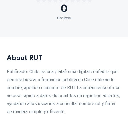
0
reviews
About RUT
Rutificador Chile es una plataforma digital confiable que
permite buscar información pública en Chile utilizando
nombre, apellido o número de RUT. La herramienta ofrece
acceso rápido a datos disponibles en registros abiertos,
ayudando a los usuarios a consultar nombre rut y firma
de manera simple y eficiente.