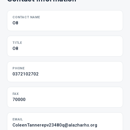
CONTACT NAME
O8
TITLE
O8
PHONE
0372102702
FAX
70000
EMAIL
ColeenTannerepv23480q@alazharhs.org