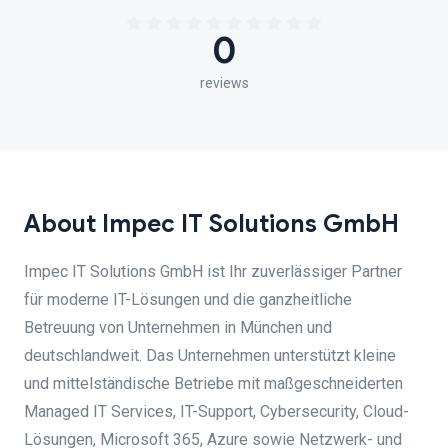
0
reviews
About Impec IT Solutions GmbH
Impec IT Solutions GmbH ist Ihr zuverlässiger Partner
für moderne IT-Lösungen und die ganzheitliche
Betreuung von Unternehmen in München und
deutschlandweit. Das Unternehmen unterstützt kleine
und mittelständische Betriebe mit maßgeschneiderten
Managed IT Services, IT-Support, Cybersecurity, Cloud-
Lösungen, Microsoft 365, Azure sowie Netzwerk- und