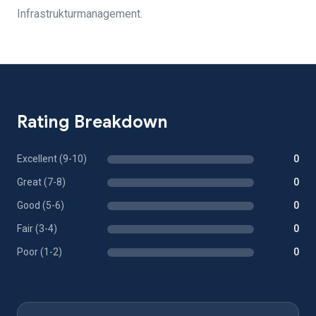
Infrastrukturmanagement.
Rating Breakdown
Excellent (9-10)
0
Great (7-8)
0
Good (5-6)
0
Fair (3-4)
0
Poor (1-2)
0